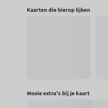
Kaarten die hierop lijken
Mooie extra's bij je kaart