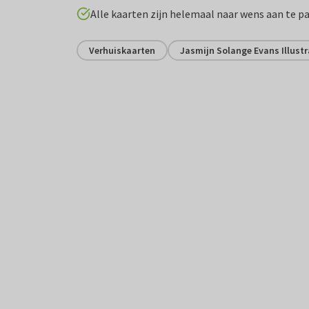
Alle kaarten zijn helemaal naar wens aan te p
Verhuiskaarten
Jasmijn Solange Evans Illustr