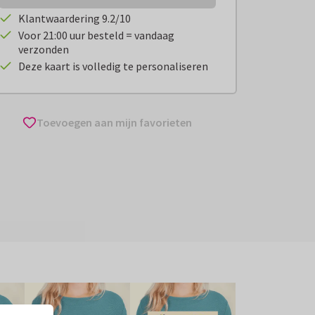
Klantwaardering 9.2/10
Voor 21:00 uur besteld = vandaag
verzonden
Deze kaart is volledig te personaliseren
Toevoegen aan mijn favorieten