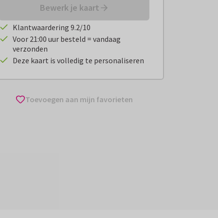
Bewerk je kaart
Klantwaardering 9.2/10
Voor 21:00 uur besteld = vandaag
verzonden
Deze kaart is volledig te personaliseren
Toevoegen aan mijn favorieten