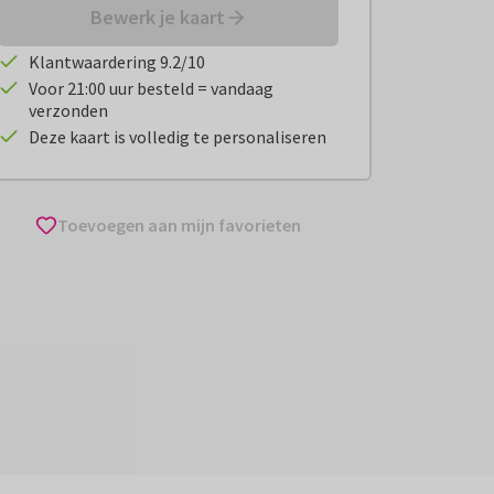
Bewerk je kaart
Klantwaardering 9.2/10
Voor 21:00 uur besteld = vandaag
verzonden
Deze kaart is volledig te personaliseren
Toevoegen aan mijn favorieten