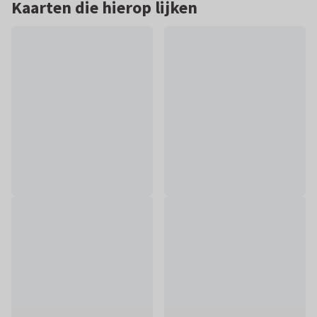
Kaarten die hierop lijken