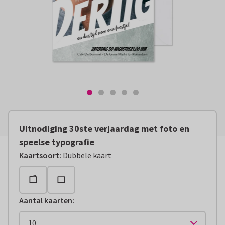
Uitnodiging 30ste verjaardag met foto en
speelse typografie
Kaartsoort
:
Dubbele kaart
Aantal kaarten
: