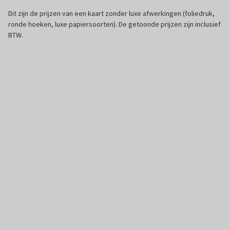
Dit zijn de prijzen van een kaart zonder luxe afwerkingen (foliedruk,
ronde hoeken, luxe papiersoorten). De getoonde prijzen zijn inclusief
BTW.