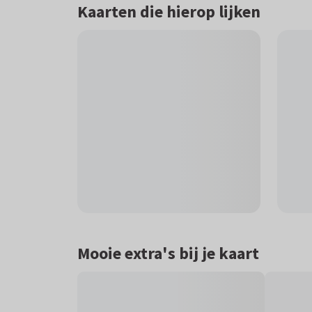
Kaarten die hierop lijken
Mooie extra's bij je kaart