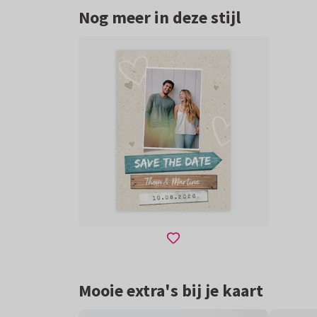
Nog meer in deze stijl
Mooie extra's bij je kaart