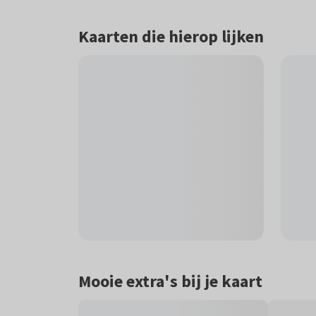
Kaarten die hierop lijken
Mooie extra's bij je kaart