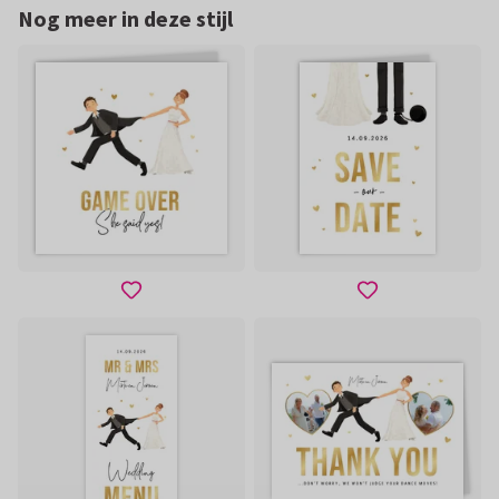
Nog meer in deze stijl