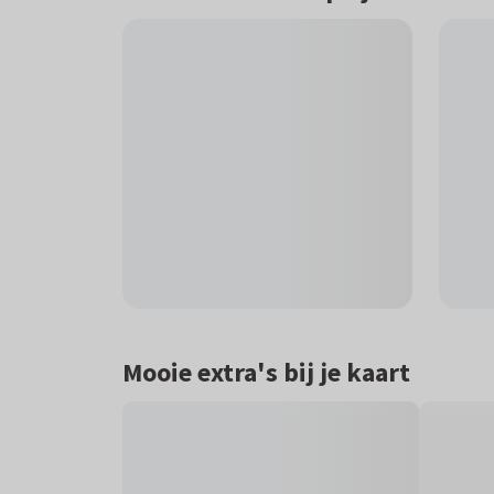
Mooie extra's bij je kaart