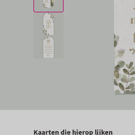
Kaarten die hierop lijken