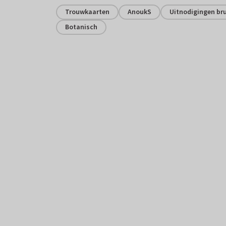
Trouwkaarten
AnoukS
Uitnodigingen bru
Botanisch