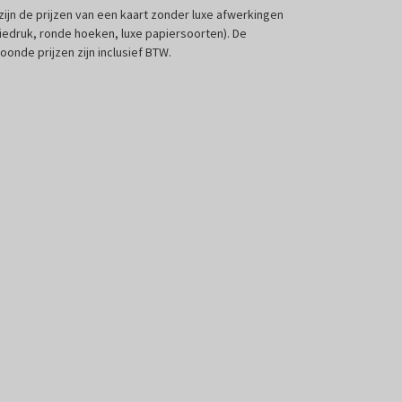
 zijn de prijzen van een kaart zonder luxe afwerkingen
liedruk, ronde hoeken, luxe papiersoorten). De
oonde prijzen zijn inclusief BTW.