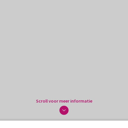
Scroll voor meer informatie