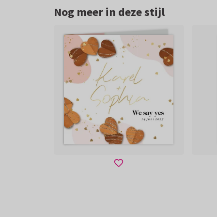
Nog meer in deze stijl