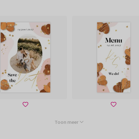
Toon meer