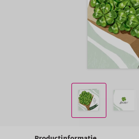
Productinformatie