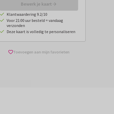
Bewerk je kaart
Klantwaardering 9.2/10
Voor 21:00 uur besteld = vandaag
verzonden
Deze kaart is volledig te personaliseren
Toevoegen aan mijn favorieten