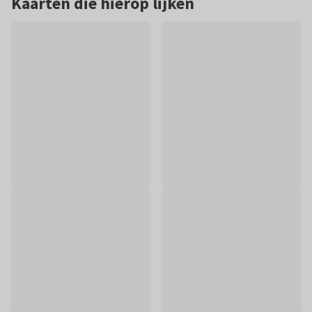
Kaarten die hierop lijken