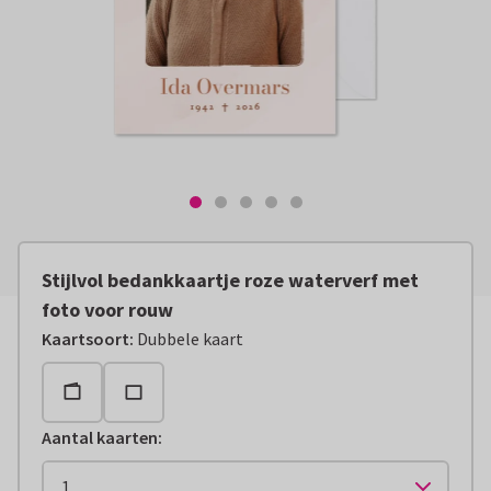
Stijlvol bedankkaartje roze waterverf met
foto voor rouw
Kaartsoort
:
Dubbele kaart
Aantal kaarten
: