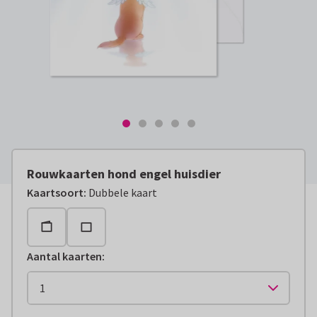
Rouwkaarten hond engel huisdier
Kaartsoort
:
Dubbele kaart
Aantal kaarten
: