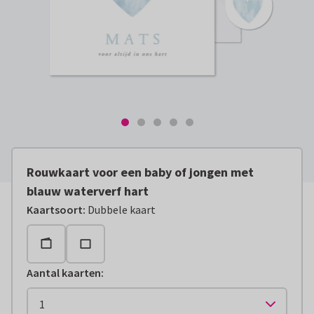
Rouwkaart voor een baby of jongen met
blauw waterverf hart
Kaartsoort
:
Dubbele kaart
Aantal kaarten
: