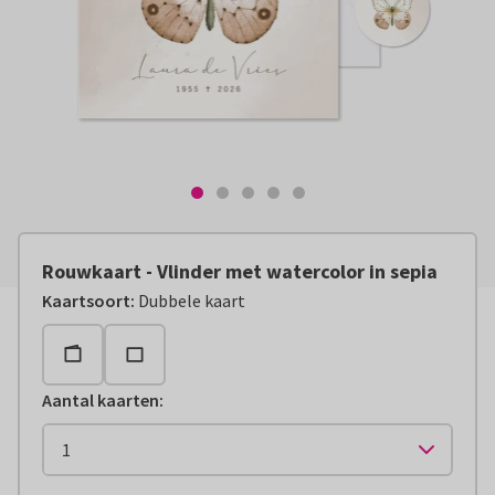
Rouwkaart - Vlinder met watercolor in sepia
Kaartsoort
:
Dubbele kaart
Aantal kaarten
: