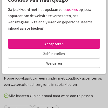
Mooie extra's bij je kaart
Ga je akkoord met het opslaan van
cookies
op jouw
apparaat om de website te verbeteren, het
websitegebruik te analyseren en gepersonaliseerde
inhoud aan te bieden?
Accepteren
Zelf instellen
Weigeren
Productinformatie
Mooie rouwkaart van een vlinder met goudlook accenten op
een watercolor achtergrond in sepia kleuren.
Alle kaarten zijn helemaal naar wens aan te passen