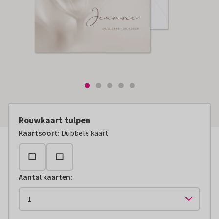
Rouwkaart tulpen
Kaartsoort
:
Dubbele kaart
Aantal kaarten
: