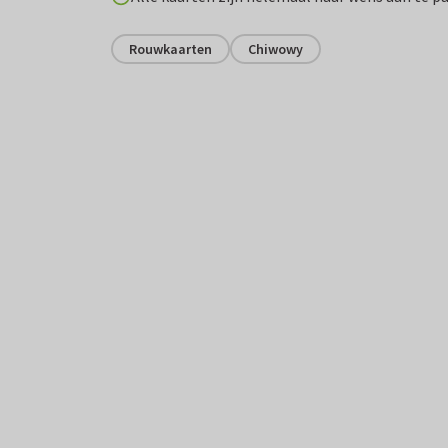
Rouwkaarten
Chiwowy