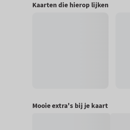
Kaarten die hierop lijken
Mooie extra's bij je kaart