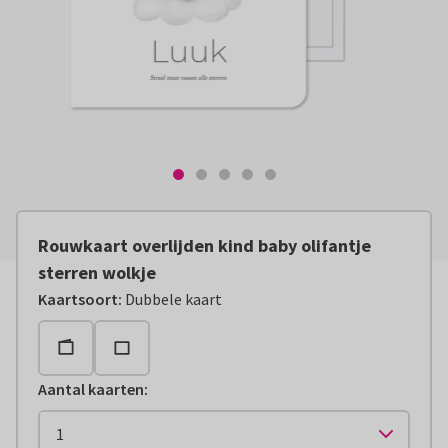
Rouwkaart overlijden kind baby olifantje
sterren wolkje
Kaartsoort
:
Dubbele kaart
Aantal kaarten
: