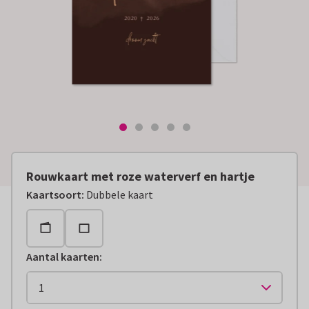
Rouwkaart met roze waterverf en hartje
Kaartsoort
:
Dubbele kaart
Aantal kaarten
: