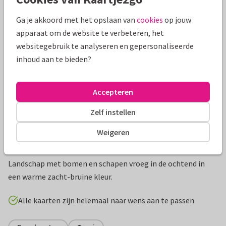
Mooie extra's bij je kaart
Ga je akkoord met het opslaan van
cookies
op jouw
apparaat om de website te verbeteren, het
websitegebruik te analyseren en gepersonaliseerde
inhoud aan te bieden?
Accepteren
Zelf instellen
Weigeren
Productinformatie
Landschap met bomen en schapen vroeg in de ochtend in
een warme zacht-bruine kleur.
Alle kaarten zijn helemaal naar wens aan te passen