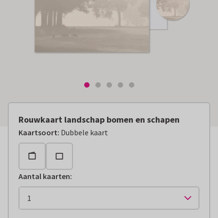
Rouwkaart landschap bomen en schapen
Kaartsoort
:
Dubbele kaart
Aantal kaarten
: