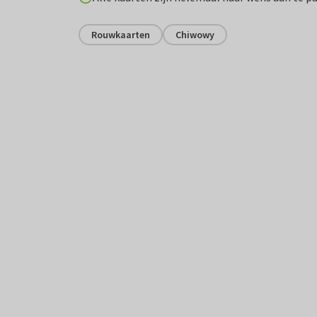
Rouwkaarten
Chiwowy