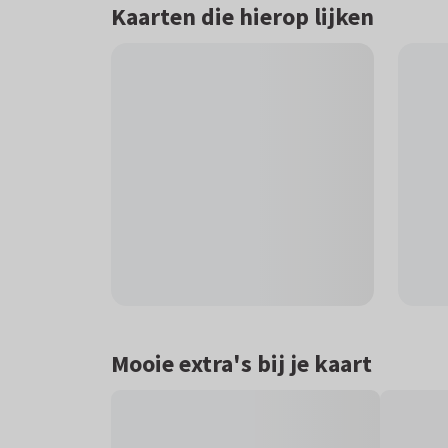
Kaarten die hierop lijken
Mooie extra's bij je kaart