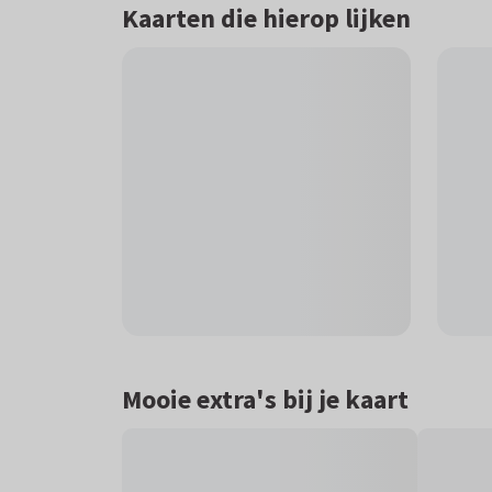
Kaarten die hierop lijken
Mooie extra's bij je kaart