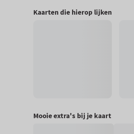
Kaarten die hierop lijken
Mooie extra's bij je kaart