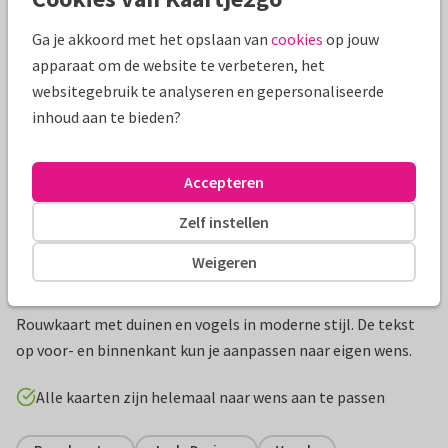
Mooie extra's bij je kaart
Ga je akkoord met het opslaan van
cookies
op jouw
apparaat om de website te verbeteren, het
websitegebruik te analyseren en gepersonaliseerde
inhoud aan te bieden?
Accepteren
Zelf instellen
Weigeren
Productinformatie
Rouwkaart met duinen en vogels in moderne stijl. De tekst
op voor- en binnenkant kun je aanpassen naar eigen wens.
Alle kaarten zijn helemaal naar wens aan te passen