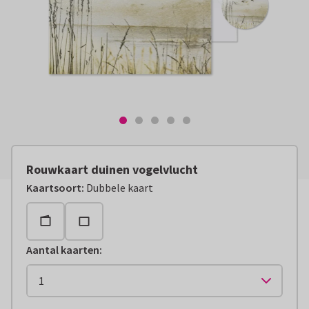
Rouwkaart duinen vogelvlucht
Kaartsoort
:
Dubbele kaart
Aantal kaarten
: