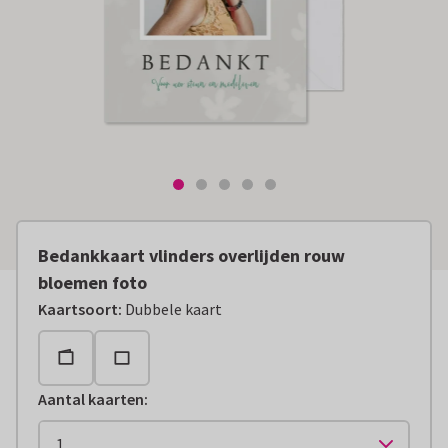
Bedankkaart vlinders overlijden rouw
bloemen foto
Kaartsoort
:
Dubbele kaart
Aantal kaarten
: