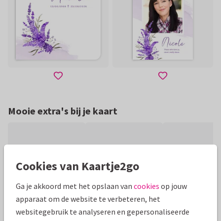
Mooie extra's bij je kaart
Cookies van Kaartje2go
Ga je akkoord met het opslaan van
cookies
op jouw
apparaat om de website te verbeteren, het
websitegebruik te analyseren en gepersonaliseerde