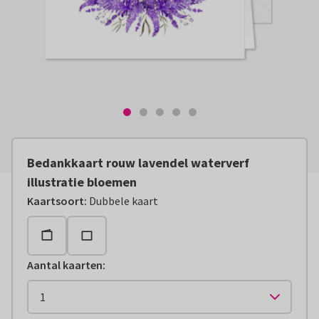
Bedankkaart rouw lavendel waterverf
illustratie bloemen
Kaartsoort
:
Dubbele kaart
Aantal kaarten
: