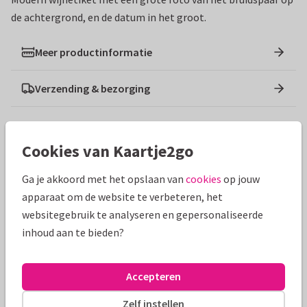
de achtergrond, en de datum in het groot.
Meer productinformatie
Verzending & bezorging
Ontwerpen die hierop lijken
Cookies van Kaartje2go
Ga je akkoord met het opslaan van
cookies
op jouw
apparaat om de website te verbeteren, het
websitegebruik te analyseren en gepersonaliseerde
inhoud aan te bieden?
Accepteren
Zelf instellen