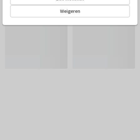
Weigeren