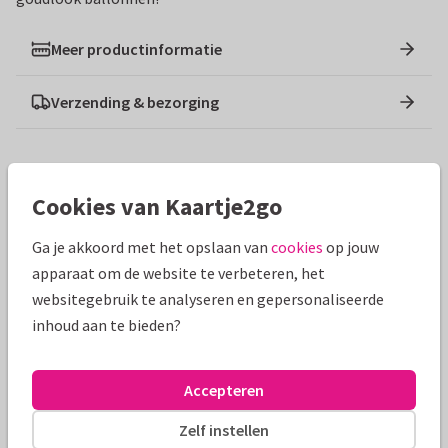
Meer productinformatie
Verzending & bezorging
Ontwerpen die hierop lijken
Cookies van Kaartje2go
Ga je akkoord met het opslaan van
cookies
op jouw
apparaat om de website te verbeteren, het
websitegebruik te analyseren en gepersonaliseerde
inhoud aan te bieden?
Accepteren
Zelf instellen