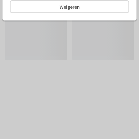
Weigeren