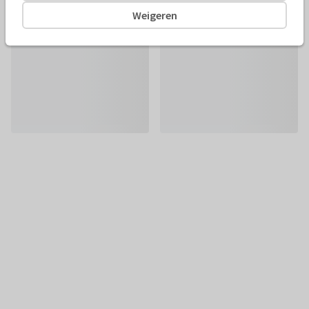
Weigeren