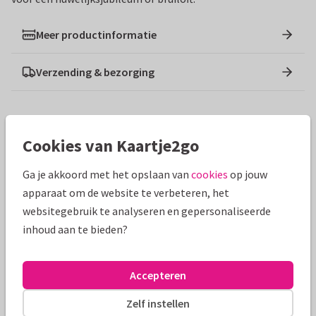
Meer productinformatie
Verzending & bezorging
Ontwerpen die hierop lijken
Cookies van Kaartje2go
Ga je akkoord met het opslaan van
cookies
op jouw
apparaat om de website te verbeteren, het
websitegebruik te analyseren en gepersonaliseerde
inhoud aan te bieden?
Accepteren
Zelf instellen