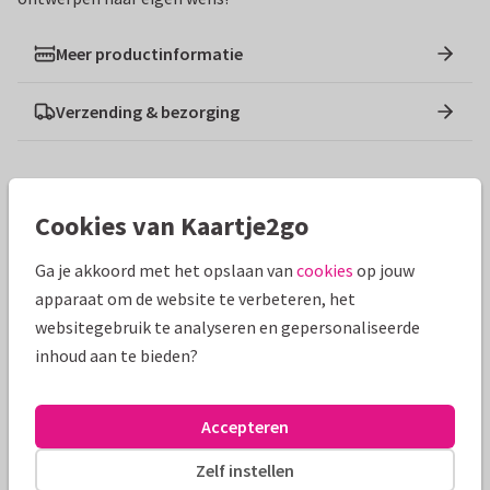
Meer productinformatie
Verzending & bezorging
Ontwerpen die hierop lijken
Cookies van Kaartje2go
Ga je akkoord met het opslaan van
cookies
op jouw
apparaat om de website te verbeteren, het
websitegebruik te analyseren en gepersonaliseerde
inhoud aan te bieden?
Accepteren
Zelf instellen