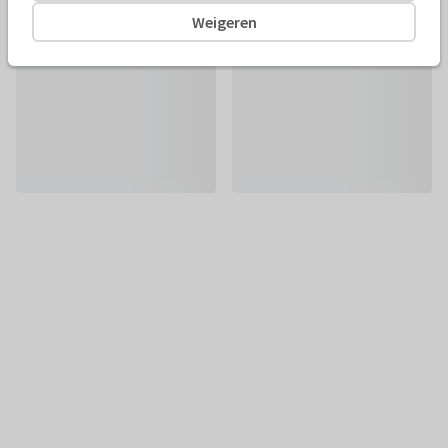
Weigeren