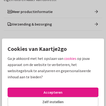
Meer productinformatie
Verzending & bezorging
Ontwerpen die hierop lijken
Cookies van Kaartje2go
Ga je akkoord met het opslaan van
cookies
op jouw
apparaat om de website te verbeteren, het
websitegebruik te analyseren en gepersonaliseerde
inhoud aan te bieden?
Accepteren
Zelf instellen