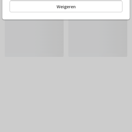
Weigeren