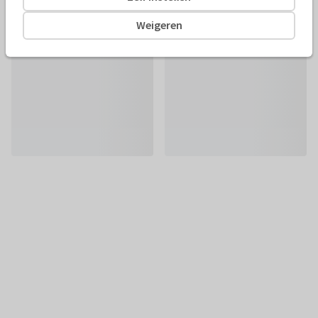
Weigeren