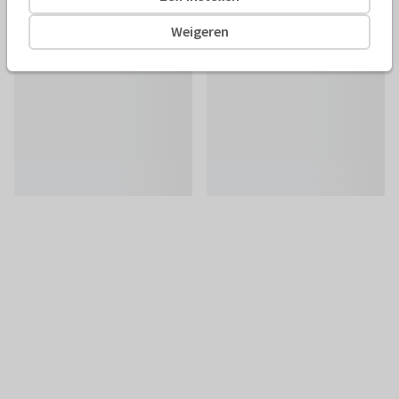
Weigeren