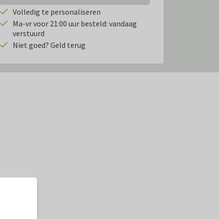
Volledig te personaliseren
Ma-vr voor 21:00 uur besteld: vandaag
verstuurd
Niet goed? Geld terug