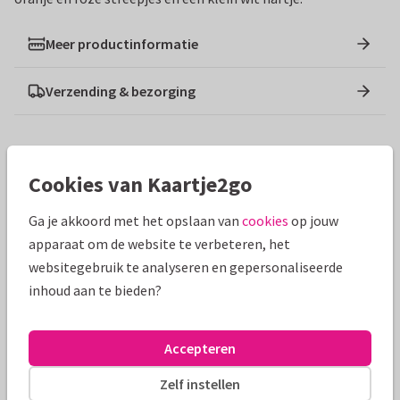
Meer productinformatie
Verzending & bezorging
Ontwerpen die hierop lijken
Cookies van Kaartje2go
Ga je akkoord met het opslaan van
cookies
op jouw
apparaat om de website te verbeteren, het
websitegebruik te analyseren en gepersonaliseerde
inhoud aan te bieden?
Accepteren
Zelf instellen