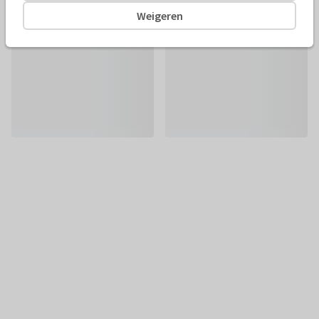
Weigeren