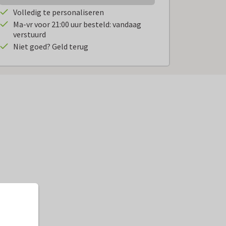
Volledig te personaliseren
Ma-vr voor 21:00 uur besteld: vandaag
verstuurd
Niet goed? Geld terug