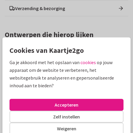
Verzending & bezorging
Ontwerpen die hierop lijken
Cookies van Kaartje2go
Ga je akkoord met het opslaan van
cookies
op jouw
apparaat om de website te verbeteren, het
websitegebruik te analyseren en gepersonaliseerde
inhoud aan te bieden?
Accepteren
Zelf instellen
Weigeren