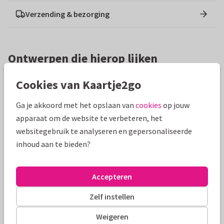
Verzending & bezorging
Ontwerpen die hierop lijken
Cookies van Kaartje2go
Ga je akkoord met het opslaan van
cookies
op jouw
apparaat om de website te verbeteren, het
websitegebruik te analyseren en gepersonaliseerde
inhoud aan te bieden?
Accepteren
Zelf instellen
Weigeren