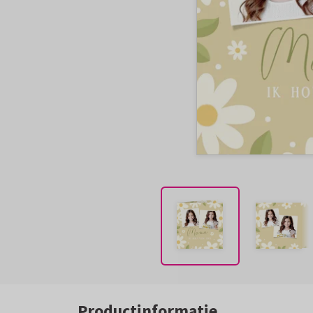
Productinformatie