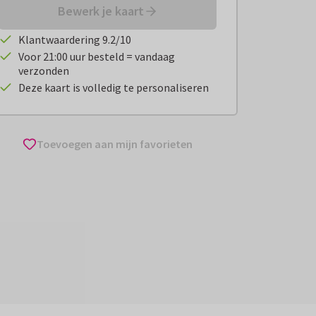
Bewerk je kaart
Klantwaardering 9.2/10
Voor 21:00 uur besteld = vandaag
verzonden
Deze kaart is volledig te personaliseren
Toevoegen aan mijn favorieten