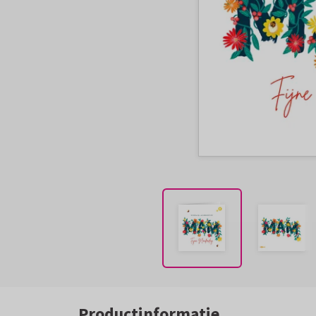
Productinformatie