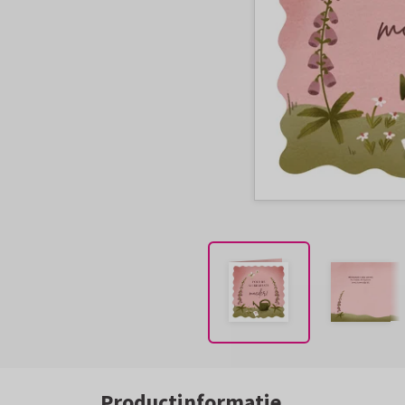
Productinformatie