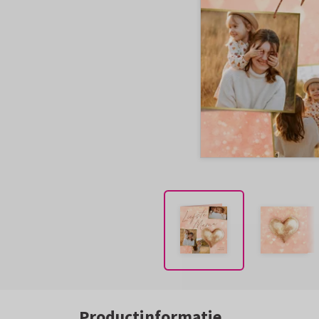
Productinformatie