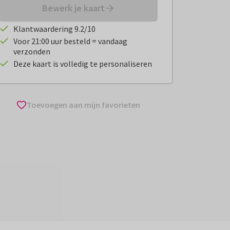
Bewerk je kaart
Klantwaardering 9.2/10
Voor 21:00 uur besteld = vandaag
verzonden
Deze kaart is volledig te personaliseren
Toevoegen aan mijn favorieten