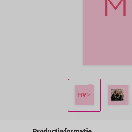
Productinformatie